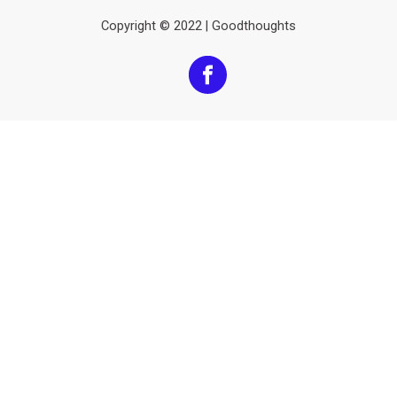
Copyright © 2022 | Goodthoughts