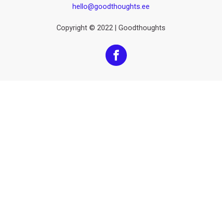
hello@goodthoughts.ee
Copyright © 2022 | Goodthoughts