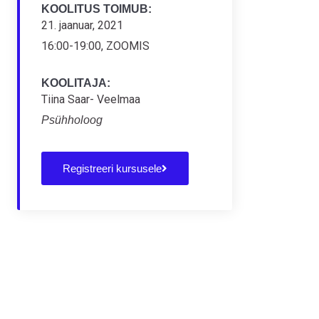
KOOLITUS TOIMUB:
21. jaanuar, 2021
16:00-19:00, ZOOMIS
KOOLITAJA:
Tiina Saar- Veelmaa
Psühholoog
Registreeri kursusele